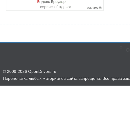
© 2009-2026 OpenDrivers.ru
Перепечатка любых материалов сайта запрещена. Все права за