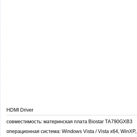
HDMI Driver
совместимость:
материнская плата Biostar TA790GXB3
операционная система:
Windows Vista / Vista x64, WinXP