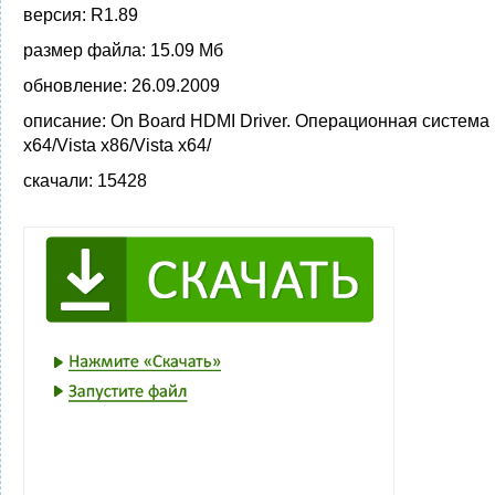
версия:
R1.89
размер файла:
15.09 Мб
обновление:
26.09.2009
описание:
On Board HDMI Driver. Операционная система
x64/Vista x86/Vista x64/
скачали:
15428