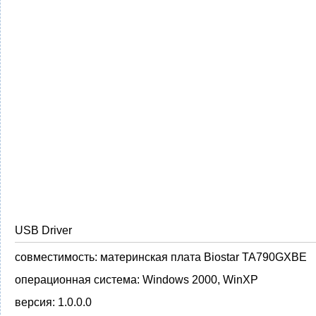
USB Driver
совместимость:
материнская плата Biostar TA790GXBE
операционная система:
Windows 2000, WinXP
версия:
1.0.0.0