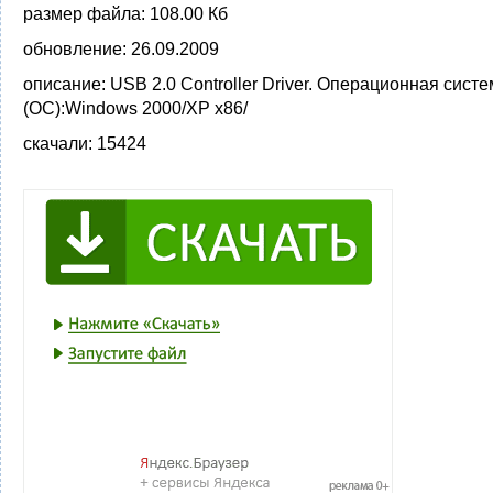
размер файла:
108.00 Кб
обновление:
26.09.2009
описание:
USB 2.0 Controller Driver. Операционная сист
(ОС):Windows 2000/XP x86/
скачали:
15424