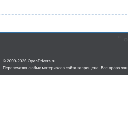
© 2009-2026 OpenDrivers.ru
Перепечатка любых материалов сайта запрещена. Все права за