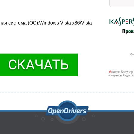
ная система (ОС):Windows Vista x86/Vista