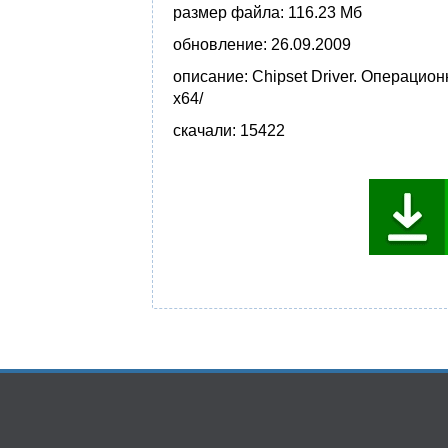
размер файла:
116.23 Мб
обновление:
26.09.2009
описание:
Chipset Driver. Операцион
x64/
скачали:
15422