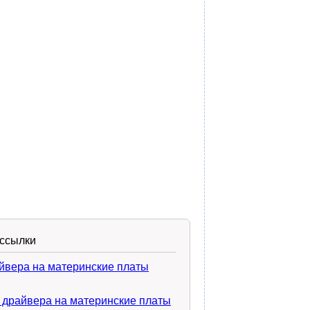
ссылки
йвера на материнские платы
 драйвера на материнские платы