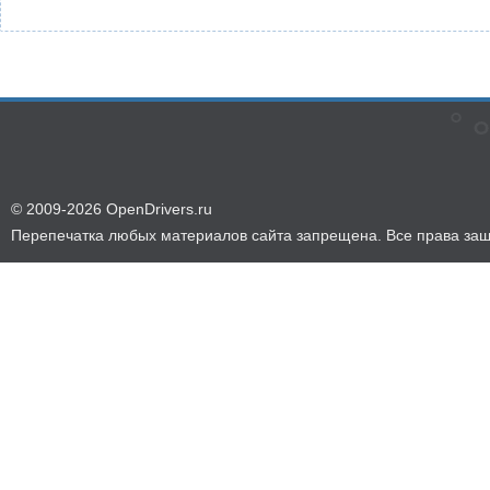
© 2009-2026 OpenDrivers.ru
Перепечатка любых материалов сайта запрещена. Все права за