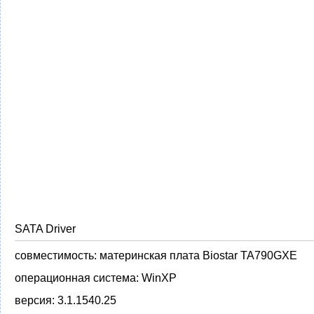
SATA Driver
совместимость:
материнская плата Biostar TA790GXE
операционная система:
WinXP
версия:
3.1.1540.25