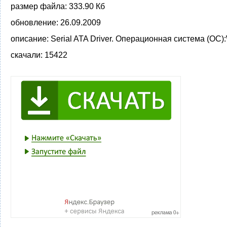
размер файла:
333.90 Кб
обновление:
26.09.2009
описание:
Serial ATA Driver. Операционная система (ОС)
скачали:
15422