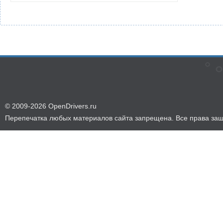
© 2009-2026 OpenDrivers.ru
Перепечатка любых материалов сайта запрещена. Все права за