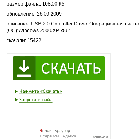
размер файла:
108.00 Кб
обновление:
26.09.2009
описание:
USB 2.0 Controller Driver. Операционная сист
(ОС):Windows 2000/XP x86/
скачали:
15422