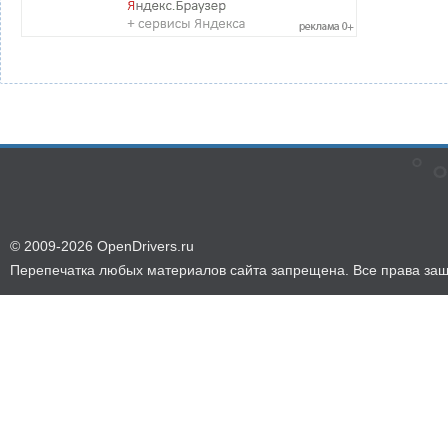
© 2009-2026 OpenDrivers.ru
Перепечатка любых материалов сайта запрещена. Все права за