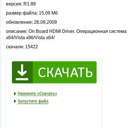
версия:
R1.89
размер файла:
15.09 Мб
обновление:
26.09.2009
описание:
On Board HDMI Driver. Операционная система
x64/Vista x86/Vista x64/
скачали:
15422