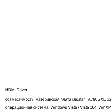
HDMI Driver
совместимость:
материнская плата Biostar TA790GXE 1
операционная система:
Windows Vista / Vista x64, WinXP