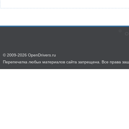
© 2009-2026 OpenDrivers.ru
Перепечатка любых материалов сайта запрещена. Все права за