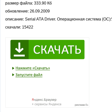
размер файла:
333.90 Кб
обновление:
26.09.2009
описание:
Serial ATA Driver. Операционная система (ОС)
скачали:
15422