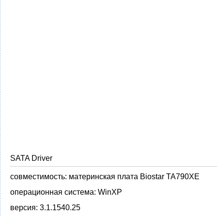
SATA Driver
совместимость:
материнская плата Biostar TA790XE
операционная система:
WinXP
версия:
3.1.1540.25