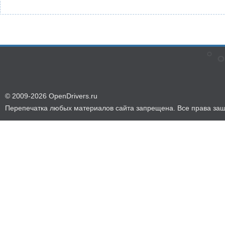
© 2009-2026 OpenDrivers.ru
Перепечатка любых материалов сайта запрещена. Все права за