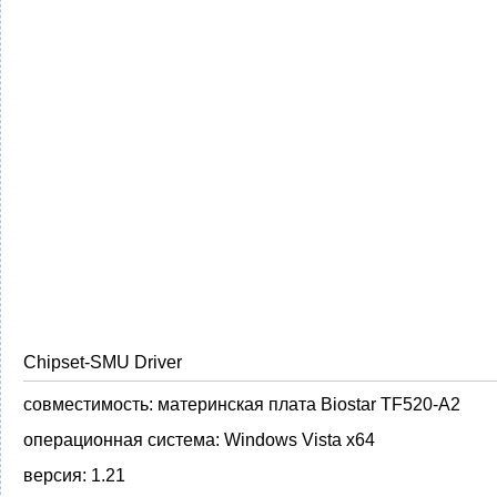
Chipset-SMU Driver
совместимость:
материнская плата Biostar TF520-A2
операционная система:
Windows Vista x64
версия:
1.21