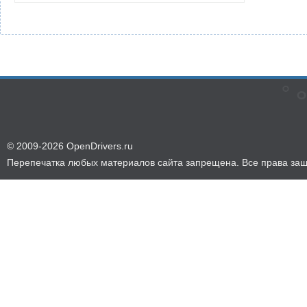
© 2009-2026 OpenDrivers.ru
Перепечатка любых материалов сайта запрещена. Все права за