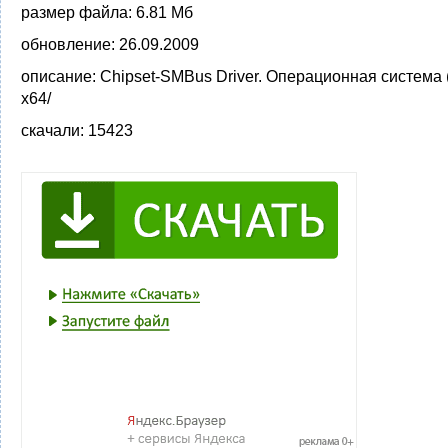
размер файла:
6.81 Мб
обновление:
26.09.2009
описание:
Chipset-SMBus Driver. Операционная система 
x64/
скачали:
15423