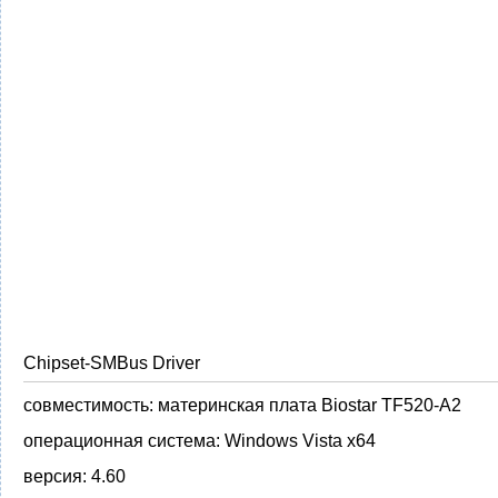
Chipset-SMBus Driver
совместимость:
материнская плата Biostar TF520-A2
операционная система:
Windows Vista x64
версия:
4.60