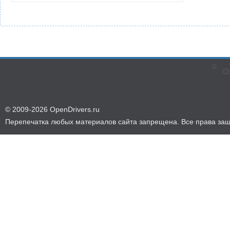
© 2009-2026 OpenDrivers.ru
Перепечатка любых материалов сайта запрещена. Все права за