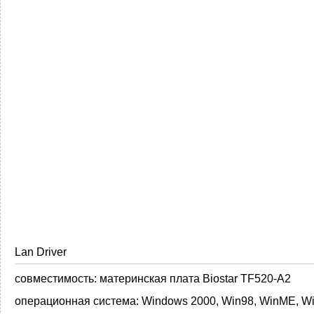
Lan Driver
совместимость:
материнская плата Biostar TF520-A2
операционная система:
Windows 2000, Win98, WinME, W