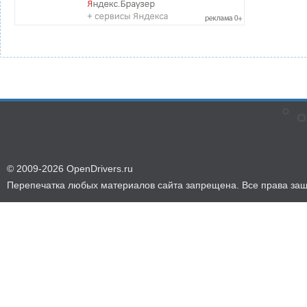
© 2009-2026 OpenDrivers.ru
Перепечатка любых материалов сайта запрещена. Все права за