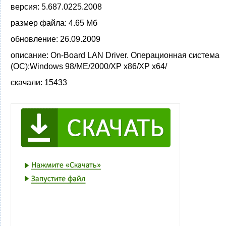
версия:
5.687.0225.2008
размер файла:
4.65 Мб
обновление:
26.09.2009
описание:
On-Board LAN Driver. Операционная система
(ОС):Windows 98/ME/2000/XP x86/XP x64/
скачали:
15433