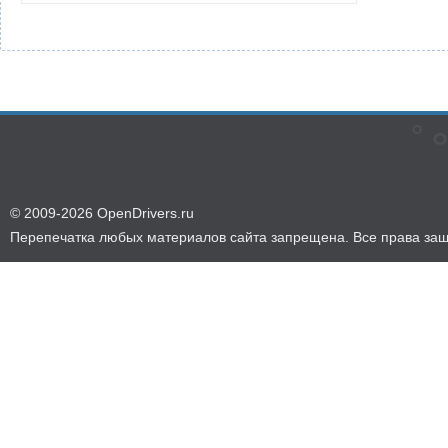
© 2009-2026 OpenDrivers.ru
Перепечатка любых материалов сайта запрещена. Все права за