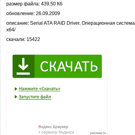
размер файла:
439.50 Кб
обновление:
26.09.2009
описание:
Serial ATA RAID Driver. Операционная система
x64/
скачали:
15422