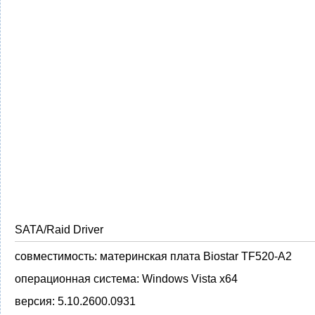
SATA/Raid Driver
совместимость:
материнская плата Biostar TF520-A2
операционная система:
Windows Vista x64
версия:
5.10.2600.0931