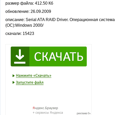
размер файла:
412.50 Кб
обновление:
26.09.2009
описание:
Serial ATA RAID Driver. Операционная система
(ОС):Windows 2000/
скачали:
15423