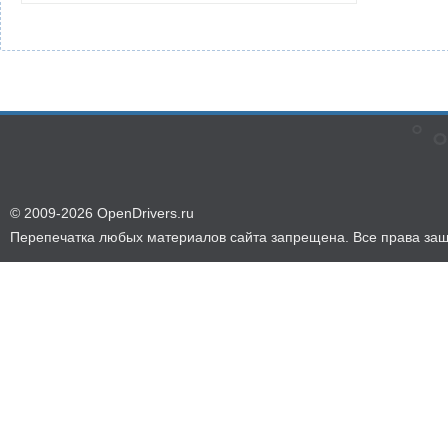
© 2009-2026 OpenDrivers.ru
Перепечатка любых материалов сайта запрещена. Все права за