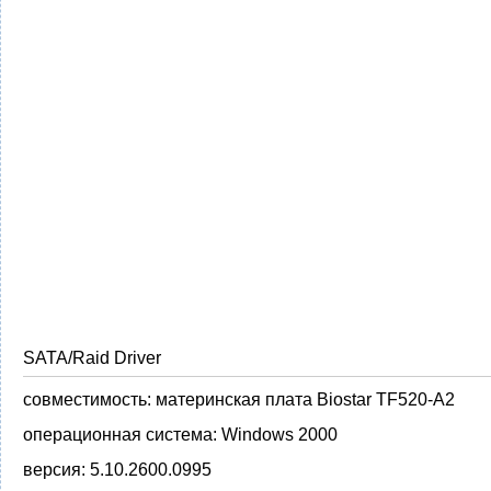
SATA/Raid Driver
совместимость:
материнская плата Biostar TF520-A2
операционная система:
Windows 2000
версия:
5.10.2600.0995