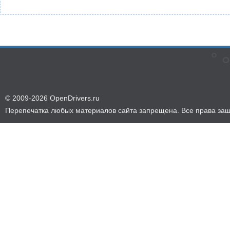
© 2009-2026 OpenDrivers.ru
Перепечатка любых материалов сайта запрещена. Все права за