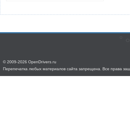
© 2009-2026 OpenDrivers.ru
Перепечатка любых материалов сайта запрещена. Все права за