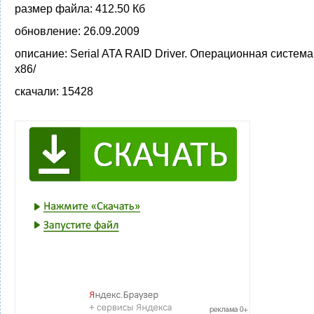
размер файла:
412.50 Кб
обновление:
26.09.2009
описание:
Serial ATA RAID Driver. Операционная систем
x86/
скачали:
15428