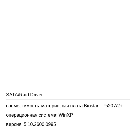
SATA/Raid Driver
совместимость:
материнская плата Biostar TF520 A2+
операционная система:
WinXP
версия:
5.10.2600.0995