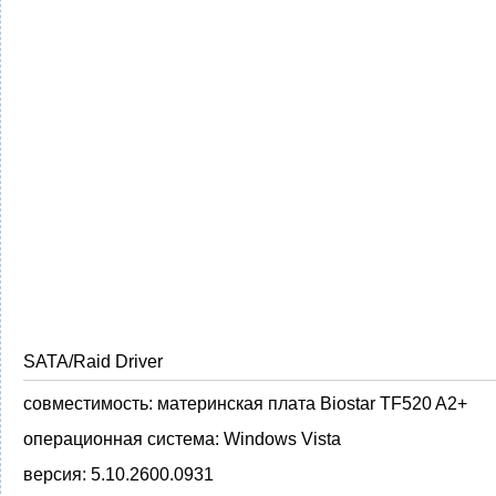
SATA/Raid Driver
совместимость:
материнская плата Biostar TF520 A2+
операционная система:
Windows Vista
версия:
5.10.2600.0931