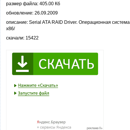
размер файла:
405.00 Кб
обновление:
26.09.2009
описание:
Serial ATA RAID Driver. Операционная система
x86/
скачали:
15422