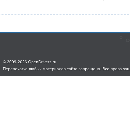
© 2009-2026 OpenDrivers.ru
Перепечатка любых материалов сайта запрещена. Все права за