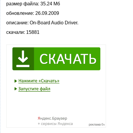
размер файла:
35.24 Мб
обновление:
26.09.2009
описание:
On-Board Audio Driver.
скачали:
15881