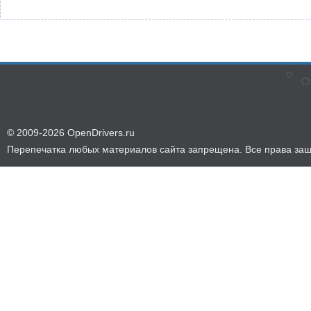
© 2009-2026 OpenDrivers.ru
Перепечатка любых материалов сайта запрещена. Все права за