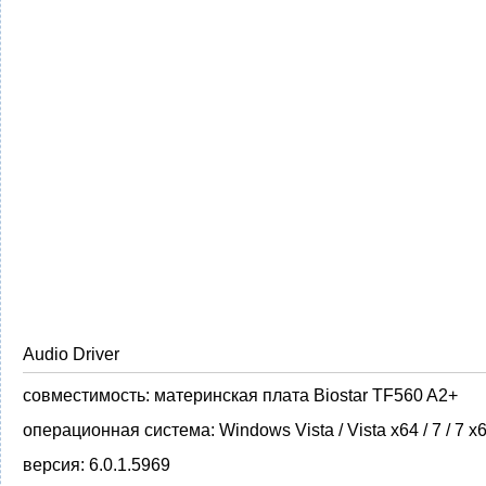
Audio Driver
совместимость:
материнская плата Biostar TF560 A2+
операционная система:
Windows Vista / Vista x64 / 7 / 7 x
версия:
6.0.1.5969