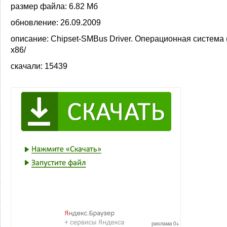
размер файла:
6.82 Мб
обновление:
26.09.2009
описание:
Chipset-SMBus Driver. Операционная система
x86/
скачали:
15439