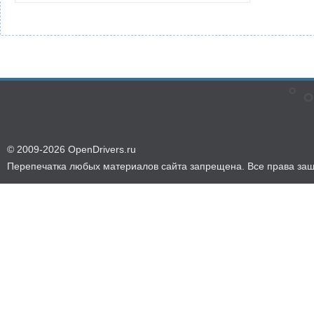
© 2009-2026 OpenDrivers.ru
Перепечатка любых материалов сайта запрещена. Все права за