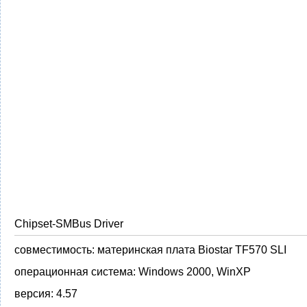
Chipset-SMBus Driver
совместимость:
материнская плата Biostar TF570 SLI
операционная система:
Windows 2000, WinXP
версия:
4.57