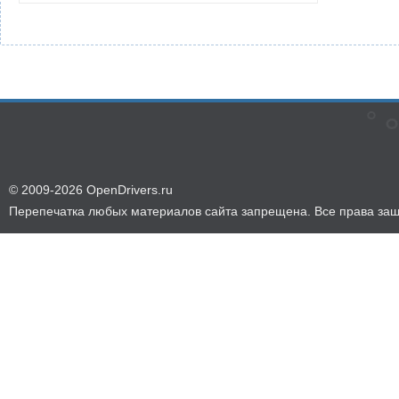
© 2009-2026 OpenDrivers.ru
Перепечатка любых материалов сайта запрещена. Все права за