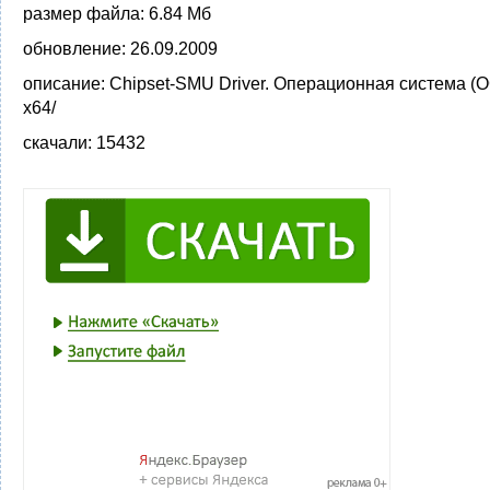
размер файла:
6.84 Мб
обновление:
26.09.2009
описание:
Chipset-SMU Driver. Операционная система (О
x64/
скачали:
15432