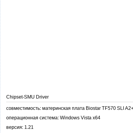
Chipset-SMU Driver
совместимость:
материнская плата Biostar TF570 SLI A2
операционная система:
Windows Vista x64
версия:
1.21