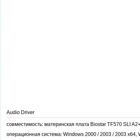
Audio Driver
совместимость:
материнская плата Biostar TF570 SLI A2
операционная система:
Windows 2000 / 2003 / 2003 x64,