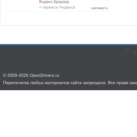
© 2009-2026 OpenDrivers.ru
Перепечатка любых материалов сайта запрещена. Все права за