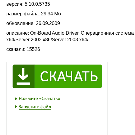
версия:
5.10.0.5735
размер файла:
29.34 Мб
обновление:
26.09.2009
описание:
On-Board Audio Driver. Операционная система
x64/Server 2003 x86/Server 2003 x64/
скачали:
15526