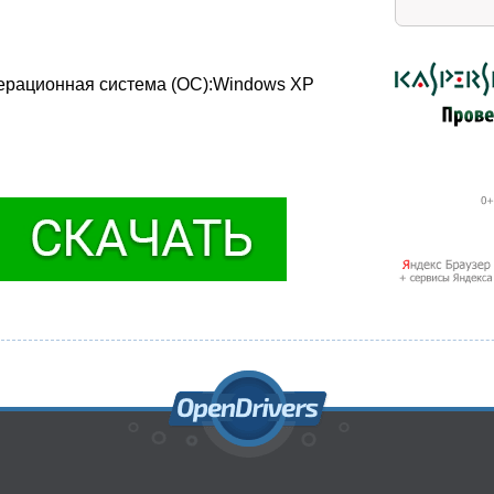
Операционная система (ОС):Windows XP