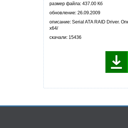
размер файла:
437.00 Кб
обновление:
26.09.2009
описание:
Serial ATA RAID Driver. 
x64/
скачали:
15436