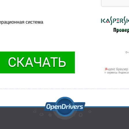
перационная система