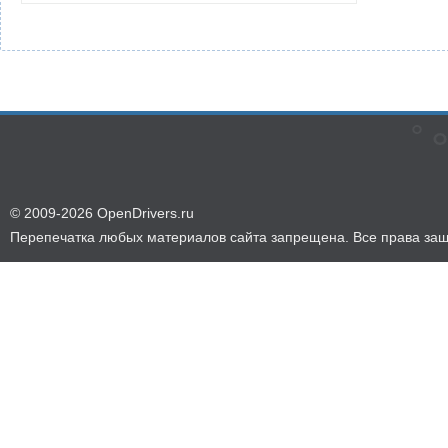
© 2009-2026 OpenDrivers.ru
Перепечатка любых материалов сайта запрещена. Все права за