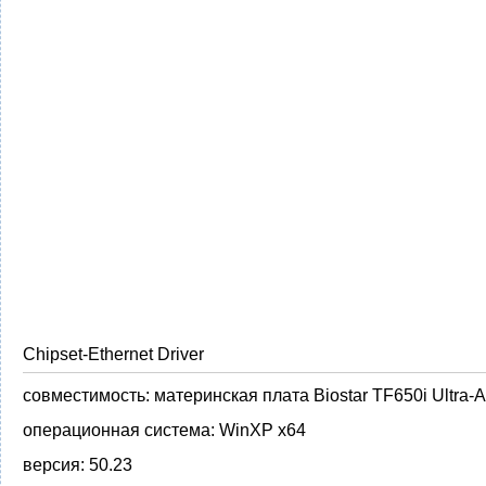
Chipset-Ethernet Driver
совместимость:
материнская плата Biostar TF650i Ultra-
операционная система:
WinXP x64
версия:
50.23