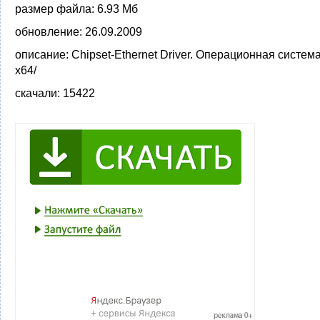
размер файла:
6.93 Мб
обновление:
26.09.2009
описание:
Chipset-Ethernet Driver. Операционная систем
x64/
скачали:
15422