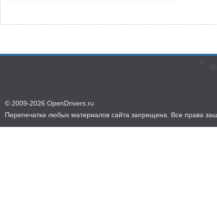
© 2009-2026 OpenDrivers.ru
Перепечатка любых материалов сайта запрещена. Все права за