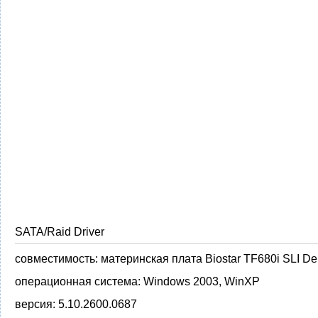
SATA/Raid Driver
совместимость:
материнская плата Biostar TF680i SLI De
операционная система:
Windows 2003, WinXP
версия:
5.10.2600.0687