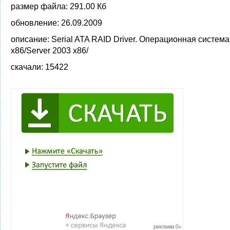
размер файла:
291.00 Кб
обновление:
26.09.2009
описание:
Serial ATA RAID Driver. Операционная систем
x86/Server 2003 x86/
скачали:
15422