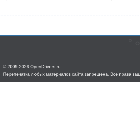
© 2009-2026 OpenDrivers.ru
Перепечатка любых материалов сайта запрещена. Все права за