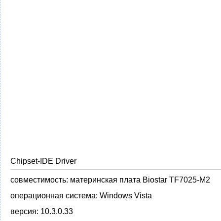
Chipset-IDE Driver
совместимость:
материнская плата Biostar TF7025-M2
операционная система:
Windows Vista
версия:
10.3.0.33