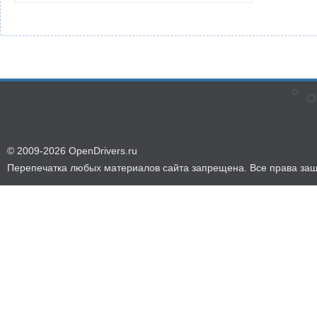
© 2009-2026 OpenDrivers.ru
Перепечатка любых материалов сайта запрещена. Все права за