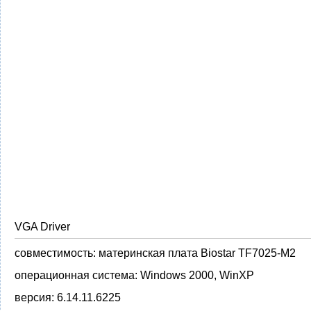
VGA Driver
совместимость:
материнская плата Biostar TF7025-M2
операционная система:
Windows 2000, WinXP
версия:
6.14.11.6225