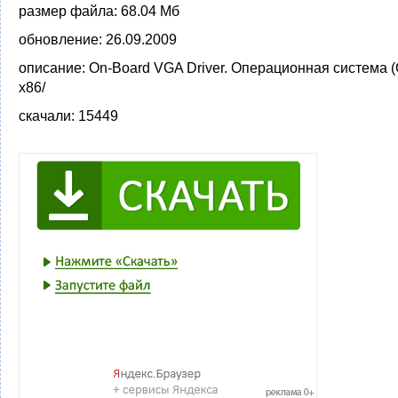
размер файла:
68.04 Мб
обновление:
26.09.2009
описание:
On-Board VGA Driver. Операционная система 
x86/
скачали:
15449