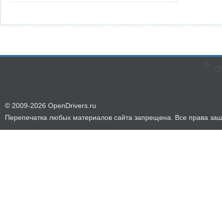
© 2009-2026 OpenDrivers.ru
Перепечатка любых материалов сайта запрещена. Все права за