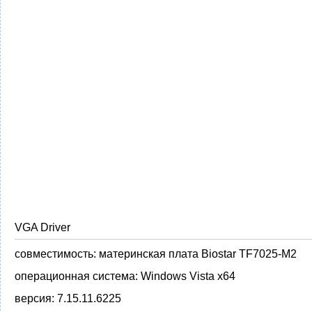
VGA Driver
совместимость:
материнская плата Biostar TF7025-M2
операционная система:
Windows Vista x64
версия:
7.15.11.6225