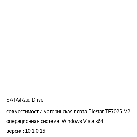
SATA/Raid Driver
совместимость:
материнская плата Biostar TF7025-M2
операционная система:
Windows Vista x64
версия:
10.1.0.15