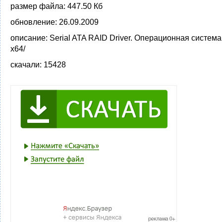
размер файла:
447.50 Кб
обновление:
26.09.2009
описание:
Serial ATA RAID Driver. Операционная система
x64/
скачали:
15428