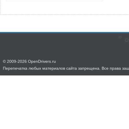
© 2009-2026 OpenDrivers.ru
Перепечатка любых материалов сайта запрещена. Все права за