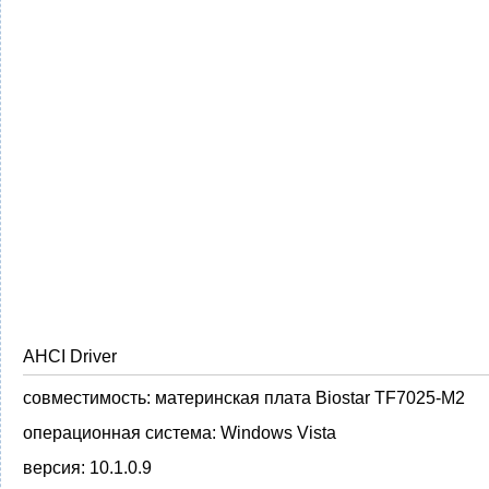
AHCI Driver
совместимость:
материнская плата Biostar TF7025-M2
операционная система:
Windows Vista
версия:
10.1.0.9