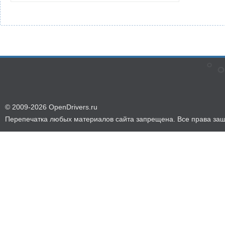
© 2009-2026 OpenDrivers.ru
Перепечатка любых материалов сайта запрещена. Все права за