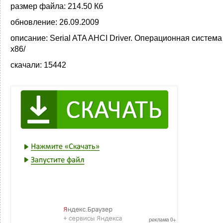
размер файла:
214.50 Кб
обновление:
26.09.2009
описание:
Serial ATA AHCI Driver. Операционная система
x86/
скачали:
15442