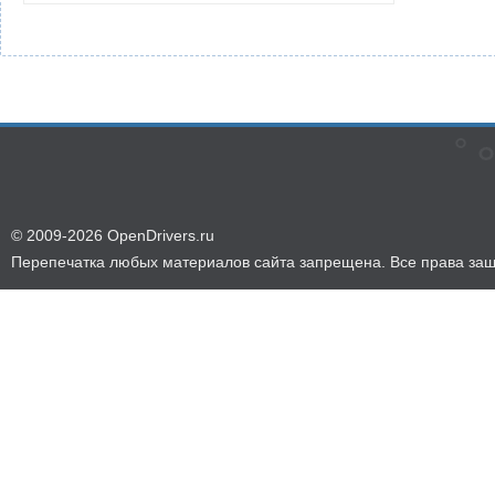
© 2009-2026 OpenDrivers.ru
Перепечатка любых материалов сайта запрещена. Все права за