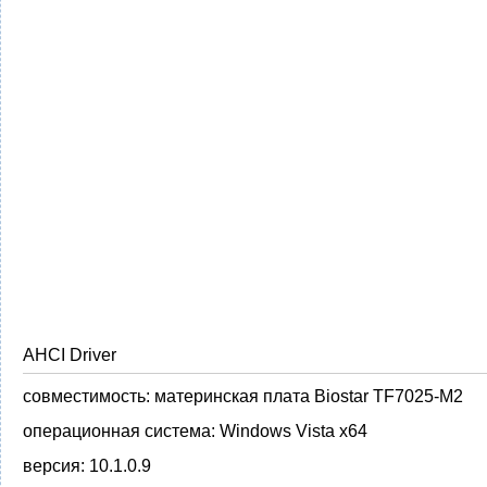
AHCI Driver
совместимость:
материнская плата Biostar TF7025-M2
операционная система:
Windows Vista x64
версия:
10.1.0.9