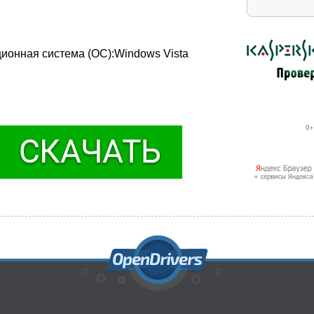
ционная система (ОС):Windows Vista