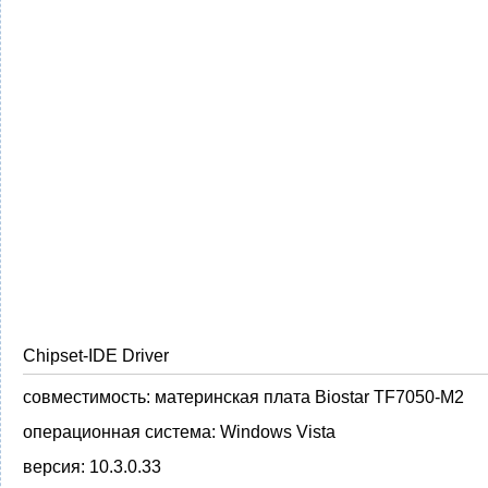
Chipset-IDE Driver
совместимость:
материнская плата Biostar TF7050-M2
операционная система:
Windows Vista
версия:
10.3.0.33