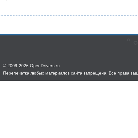
© 2009-2026 OpenDrivers.ru
Перепечатка любых материалов сайта запрещена. Все права за