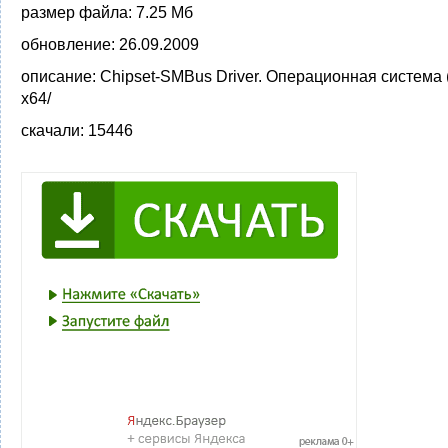
размер файла:
7.25 Мб
обновление:
26.09.2009
описание:
Chipset-SMBus Driver. Операционная система
x64/
скачали:
15446