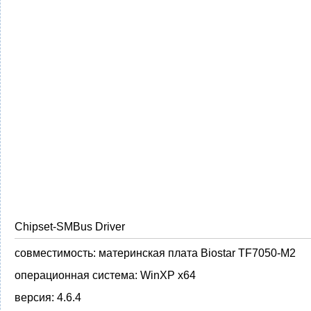
Chipset-SMBus Driver
совместимость:
материнская плата Biostar TF7050-M2
операционная система:
WinXP x64
версия:
4.6.4