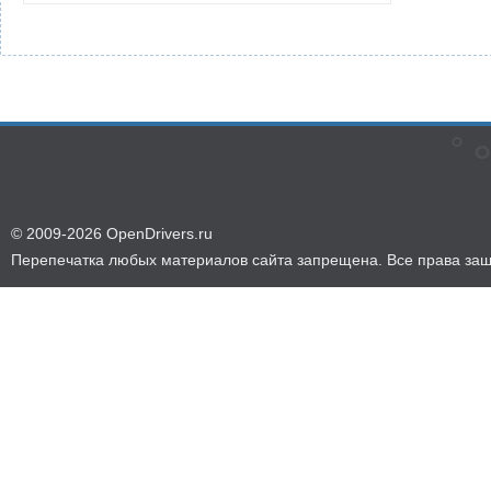
© 2009-2026 OpenDrivers.ru
Перепечатка любых материалов сайта запрещена. Все права за