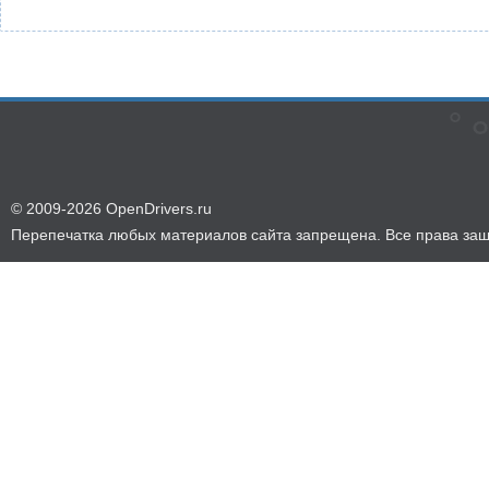
© 2009-2026 OpenDrivers.ru
Перепечатка любых материалов сайта запрещена. Все права за