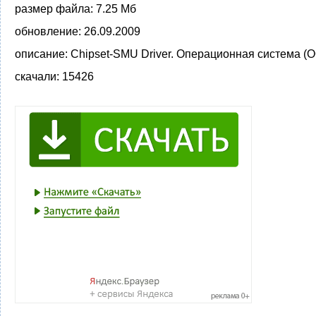
размер файла:
7.25 Мб
обновление:
26.09.2009
описание:
Chipset-SMU Driver. Операционная система (О
скачали:
15426