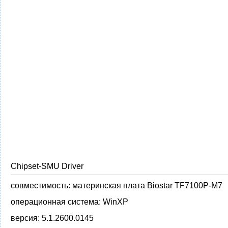
Chipset-SMU Driver
совместимость:
материнская плата Biostar TF7100P-M7
операционная система:
WinXP
версия:
5.1.2600.0145