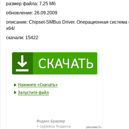
размер файла:
7.25 Мб
обновление:
26.09.2009
описание:
Chipset-SMBus Driver. Операционная система 
x64/
скачали:
15422