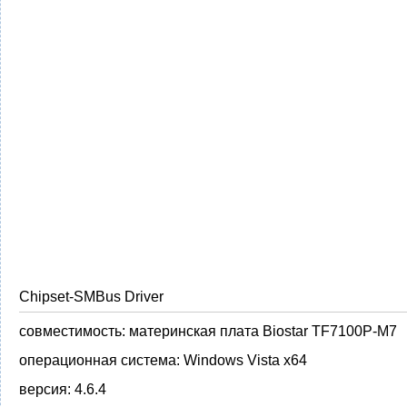
Chipset-SMBus Driver
совместимость:
материнская плата Biostar TF7100P-M7
операционная система:
Windows Vista x64
версия:
4.6.4