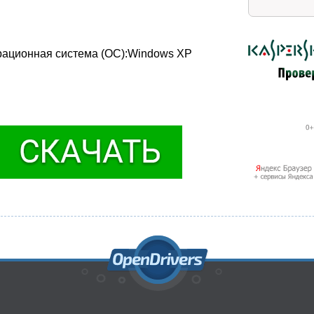
рационная система (ОС):Windows XP