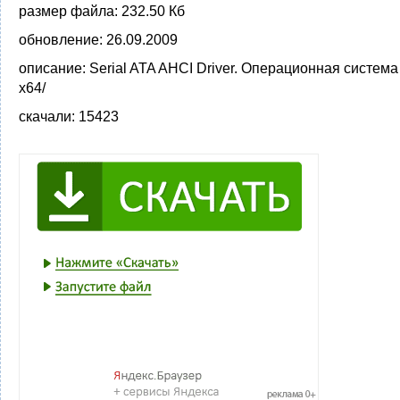
размер файла:
232.50 Кб
обновление:
26.09.2009
описание:
Serial ATA AHCI Driver. Операционная система
x64/
скачали:
15423