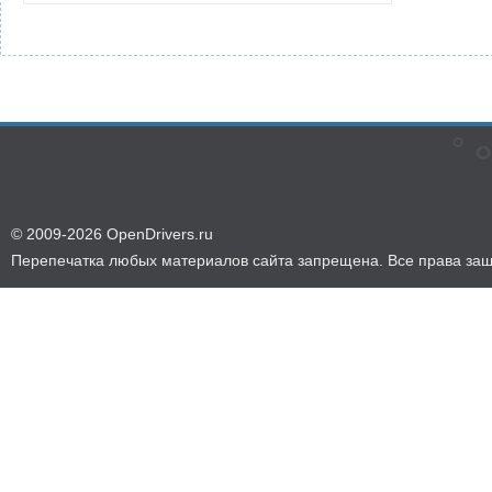
© 2009-2026 OpenDrivers.ru
Перепечатка любых материалов сайта запрещена. Все права за