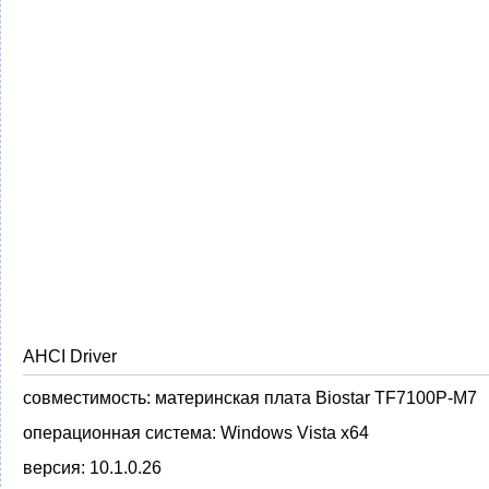
AHCI Driver
совместимость:
материнская плата Biostar TF7100P-M7
операционная система:
Windows Vista x64
версия:
10.1.0.26