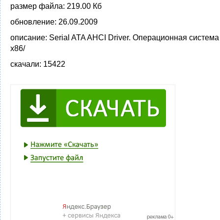
размер файла:
219.00 Кб
обновление:
26.09.2009
описание:
Serial ATA AHCI Driver. Операционная система
x86/
скачали:
15422