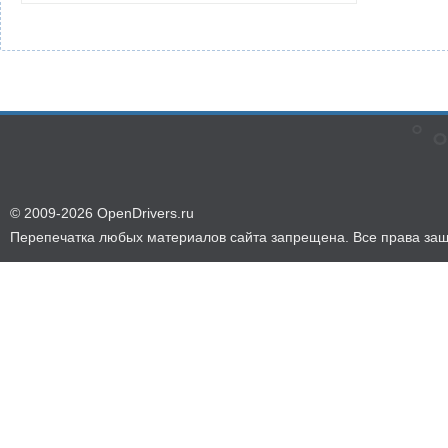
© 2009-2026 OpenDrivers.ru
Перепечатка любых материалов сайта запрещена. Все права за