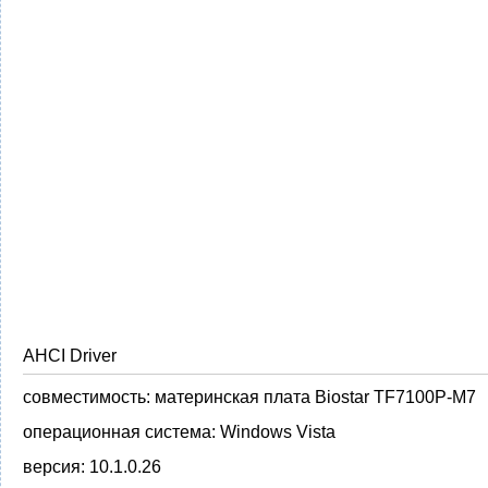
AHCI Driver
совместимость:
материнская плата Biostar TF7100P-M7
операционная система:
Windows Vista
версия:
10.1.0.26