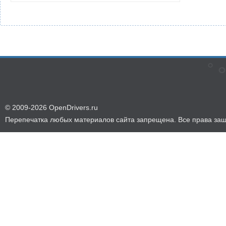
© 2009-2026 OpenDrivers.ru
Перепечатка любых материалов сайта запрещена. Все права за