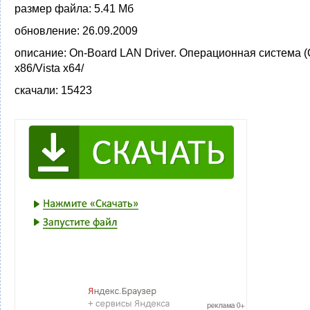
размер файла:
5.41 Мб
обновление:
26.09.2009
описание:
On-Board LAN Driver. Операционная система (
x86/Vista x64/
скачали:
15423