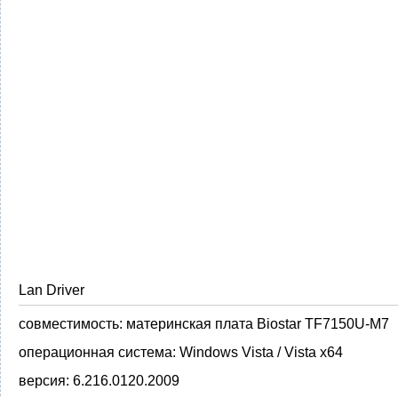
Lan Driver
совместимость:
материнская плата Biostar TF7150U-M7
операционная система:
Windows Vista / Vista x64
версия:
6.216.0120.2009