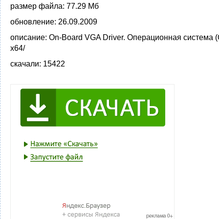
размер файла:
77.29 Мб
обновление:
26.09.2009
описание:
On-Board VGA Driver. Операционная система (
x64/
скачали:
15422