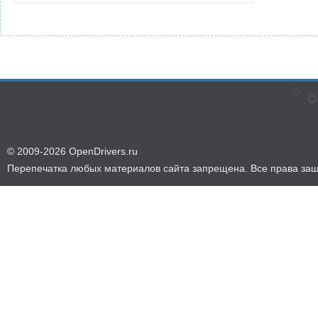
© 2009-2026 OpenDrivers.ru
Перепечатка любых материалов сайта запрещена. Все права за