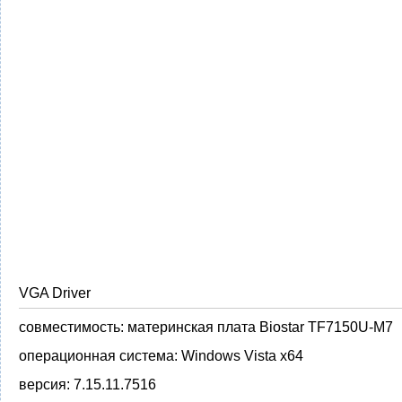
VGA Driver
совместимость:
материнская плата Biostar TF7150U-M7
операционная система:
Windows Vista x64
версия:
7.15.11.7516