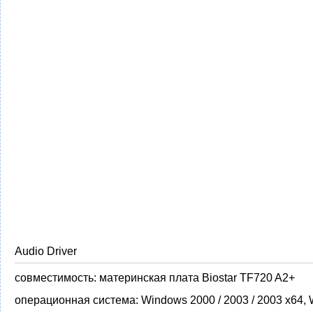
Audio Driver
совместимость:
материнская плата Biostar TF720 A2+
операционная система:
Windows 2000 / 2003 / 2003 x64,