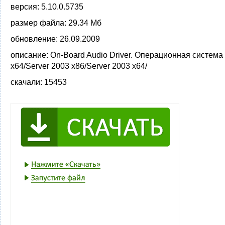
версия:
5.10.0.5735
размер файла:
29.34 Мб
обновление:
26.09.2009
описание:
On-Board Audio Driver. Операционная система
x64/Server 2003 x86/Server 2003 x64/
скачали:
15453