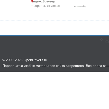
© 2009-2026 OpenDrivers.ru
Перепечатка любых материалов сайта запрещена. Все права за