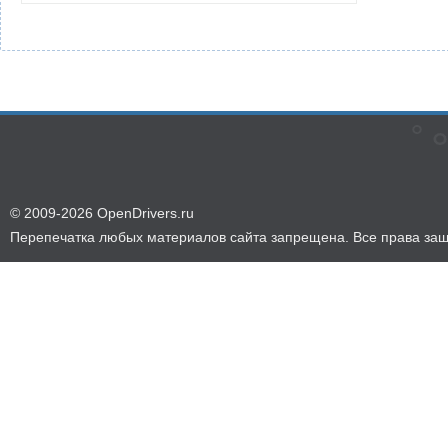
© 2009-2026 OpenDrivers.ru
Перепечатка любых материалов сайта запрещена. Все права за