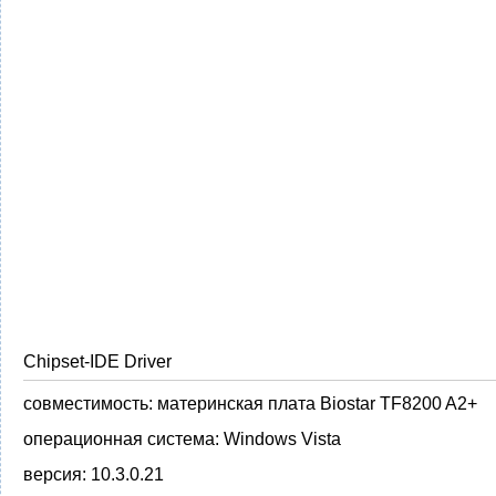
Chipset-IDE Driver
совместимость:
материнская плата Biostar TF8200 A2+
операционная система:
Windows Vista
версия:
10.3.0.21