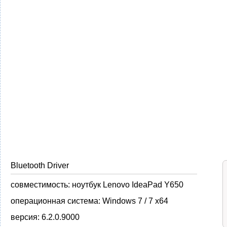
Bluetooth Driver
совместимость:
ноутбук Lenovo IdeaPad Y650
операционная система:
Windows 7 / 7 x64
версия:
6.2.0.9000