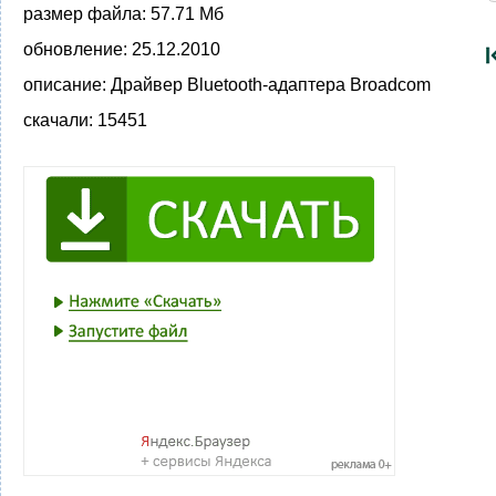
размер файла:
57.71 Мб
обновление:
25.12.2010
описание:
Драйвер Bluetooth-адаптера Broadcom
скачали:
15451