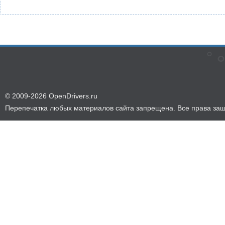
© 2009-2026 OpenDrivers.ru
Перепечатка любых материалов сайта запрещена. Все права за