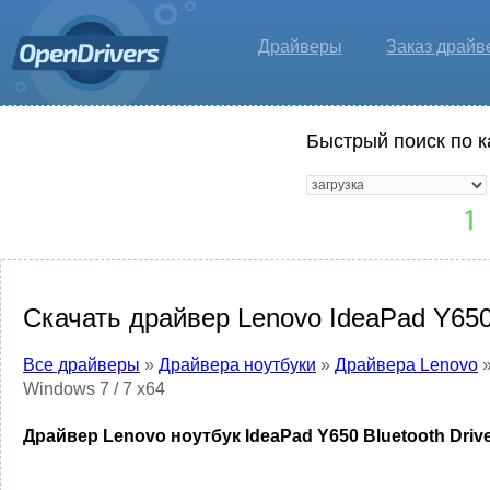
Драйверы
Заказ драйв
Быстрый поиск по к
Скачать драйвер Lenovo IdeaPad Y650 
Все драйверы
»
Драйвера ноутбуки
»
Драйвера Lenovo
Windows 7 / 7 x64
Драйвер Lenovo ноутбук IdeaPad Y650 Bluetooth Drive