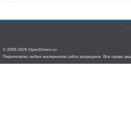
© 2009-2026 OpenDrivers.ru
Перепечатка любых материалов сайта запрещена. Все права за