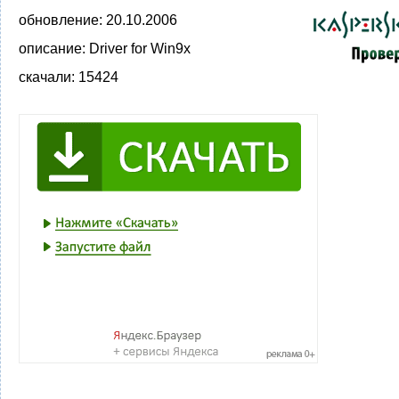
обновление:
20.10.2006
описание:
Driver for Win9x
скачали:
15424