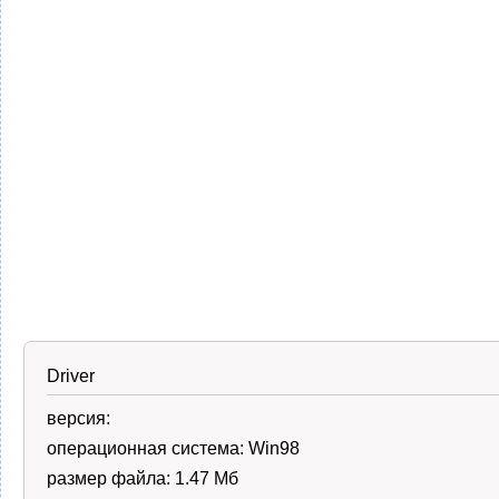
Driver
версия:
операционная система:
Win98
размер файла:
1.47 Мб