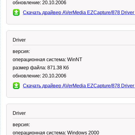
обновление:
20.10.2006
Скачать драйвер AVerMedia EZCapture/878 Driver
Driver
версия:
операционная система:
WinNT
размер файла:
871.38 Кб
обновление:
20.10.2006
Скачать драйвер AVerMedia EZCapture/878 Drive
Driver
версия:
операционная система:
Windows 2000