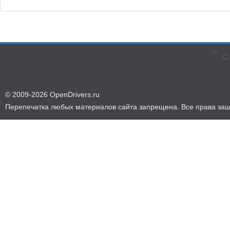
© 2009-2026 OpenDrivers.ru
Перепечатка любых материалов сайта запрещена. Все права за